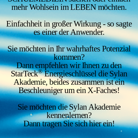
mehr Wohlsein im LEBEN möchten.
Einfachheit in großer Wirkung - so sagte
es einer der Anwender.
Sie möchten in Ihr wahrhaftes Potenzial
kommen?
Dann empfehlen wir Ihnen zu den
®
StarTeck
Energieschlüssel die Sylan
Akademie, beides zusammen ist ein
Beschleuniger um ein X-Faches!
Sie möchten die Sylan Akademie
kennenlernen?
Dann tragen Sie sich hier ein!