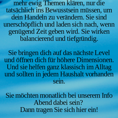
mehr ewig Themen klären, nur die
tatsächlich ins Bewusstsein müssen, um
dein Handeln zu verändern. Sie sind
unerschöpflich und laden sich nach, wenn
genügend Zeit geben wird. Sie wirken
balancierend und tiefgründig.
Sie bringen dich auf das nächste Level
und öffnen dich für höhere Dimensionen.
Und sie helfen ganz klassisch im Alltag
und sollten in jedem Haushalt vorhanden
sein.
Sie möchten monatlich bei unserem Info
Abend dabei sein?
Dann tragen Sie sich hier ein!