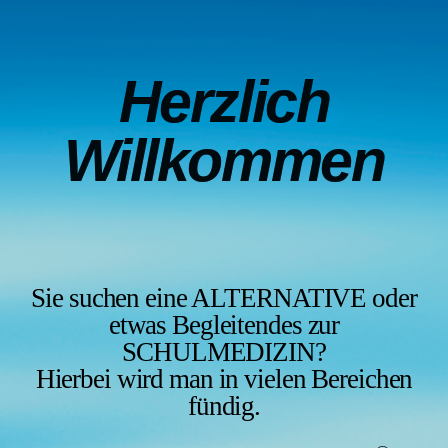
Herzlich
Willkommen
Sie suchen eine ALTERNATIVE oder
etwas Begleitendes zur
SCHULMEDIZIN?
Hierbei wird man in vielen Bereichen
fündig.