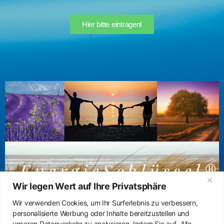
Hier bitte eintragen!
Wir legen Wert auf Ihre Privatsphäre
Wir verwenden Cookies, um Ihr Surferlebnis zu verbessern,
personalisierte Werbung oder Inhalte bereitzustellen und
unseren Datenverkehr zu analysieren. Indem Sie auf „Alle